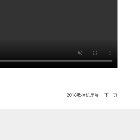
2018数控机床展
下一页