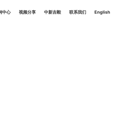
例中心
视频分享
中新吉毅
联系我们
English