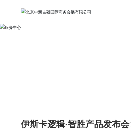
伊斯卡逻辑·智胜产品发布会1532