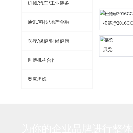
机械/汽车/工业装备
通讯/科技/地产金融
松德@2016C
医疗/保健/时尚健康
展览
世博机构合作
奥克坦姆
为你的企业品牌进行整体