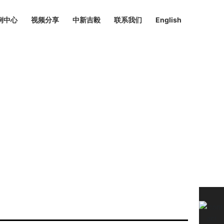
例中心
视频分享
中新吉毅
联系我们
English