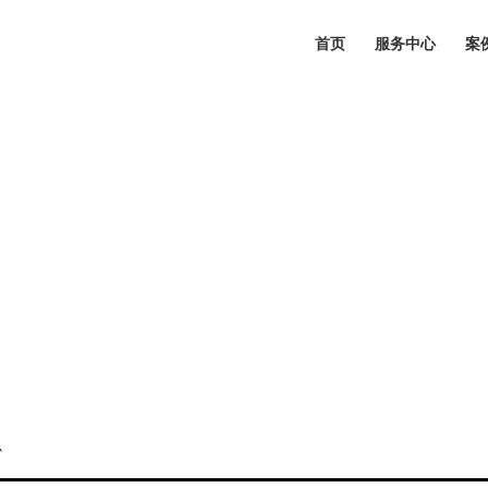
首页
服务中心
案
心