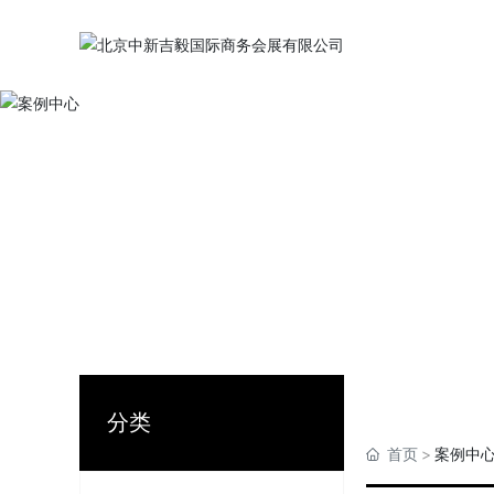
分类
首页
案例中